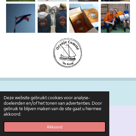
Deze website gebruikt cookies voor analyse-
doeleinden en/of het tonen van advertenties. Door
gebruik te blijven maken van de site gaat u hiermee
akkoord.
© 1928 - 2025 ockaag
Powered by
JouwWeb
Akkoord